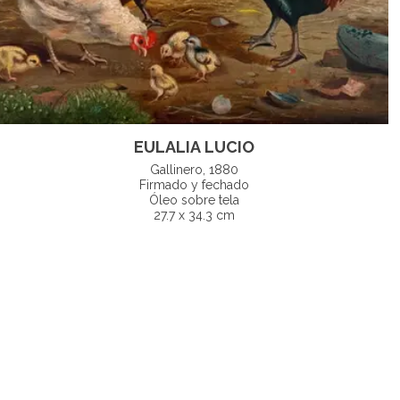
EULALIA LUCIO
Gallinero, 1880
Firmado y fechado
Óleo sobre tela
27.7 x 34.3 cm