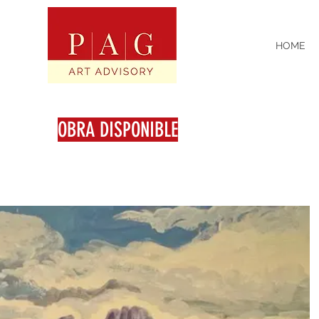
HOME
OBRA DISPONIBLE