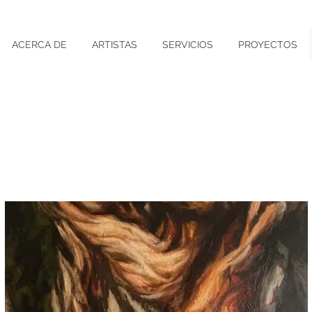
ACERCA DE
ARTISTAS
SERVICIOS
PROYECTOS